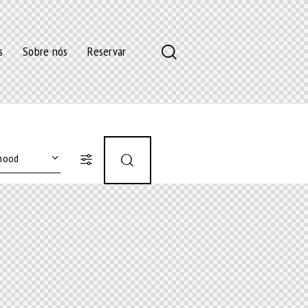
s
Sobre nós
Reservar